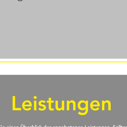
Leistungen