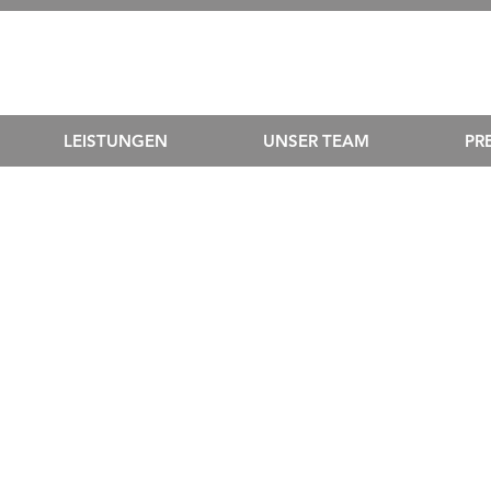
LEISTUNGEN
UNSER TEAM
PRE