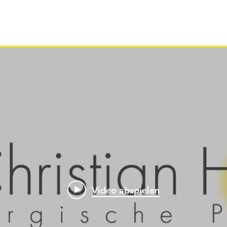
Video abspielen