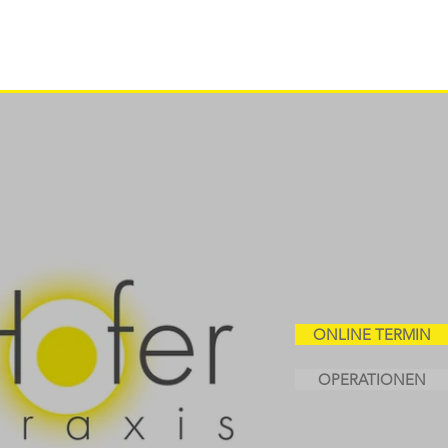
ONLINE TERMIN
OPERATIONEN